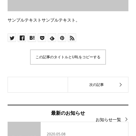
サンプルテキストサンプルテキスト。
この記事のタイトルとURLをコピーする
最新のお知らせ
お知らせ一覧
2020.05.08