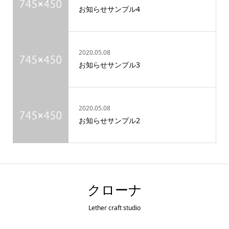
お知らせサンプル4
2020.05.08
お知らせサンプル3
2020.05.08
お知らせサンプル2
クローナ
Lether craft studio