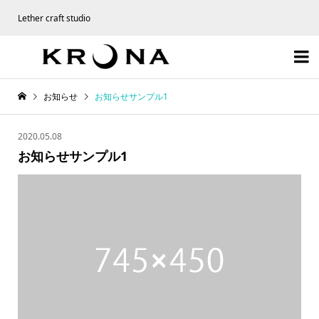
Lether craft studio

お知らせ
お知らせサンプル1
2020.05.08
お知らせサンプル1